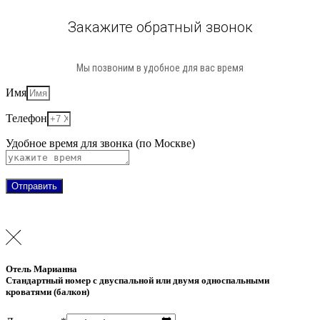
Закажите обратный звонок
Мы позвоним в удобное для вас время
Имя
Телефон
Удобное время для звонка (по Москве)
Отправить
Отель Марианна
Стандартный номер с двуспальной или двумя односпальными
кроватями (балкон)