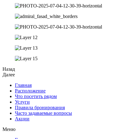
Назад
Далее
Главная
Расположение
Что посетить рядом
Услуги
Правила бронирования
Часто задаваемые вопросы
Акции
Меню