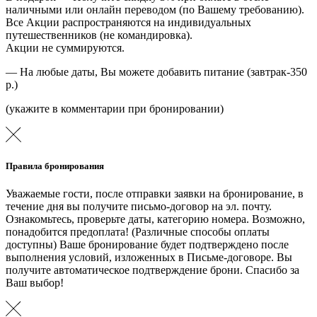
наличными или онлайн переводом (по Вашему требованию).
Все Акции распространяются на индивидуальных
путешественников (не командировка).
Акции не суммируются.
— На любые даты, Вы можете добавить питание (завтрак-350
р.)
(укажите в комментарии при бронировании)
Правила бронирования
Уважаемые гости, после отправки заявки на бронирование, в
течение дня вы получите письмо-договор на эл. почту.
Ознакомьтесь, проверьте даты, категорию номера. Возможно,
понадобится предоплата! (Различные способы оплаты
доступны) Ваше бронирование будет подтверждено после
выполнения условий, изложенных в Письме-договоре. Вы
получите автоматическое подтверждение брони. Спасибо за
Ваш выбор!