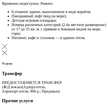
Временно недоступен. Ремонт.
6-этажное здание, выполненное в виде корабля;
Панорамный лифт (вид на море);
Детская игровая площадка;
Номера различных категорий (2-4х местное размещение)
от 17 до 35 кв. м. с прямым и боковым видом на море,
горы;
Питание: кафе и столовая — в здании отеля.
Услуги
Трансфер
ПРЕДОСТАВЛЯЕТСЯ ТРАНСФЕР
(Ж/Д вокзал(Адлер)-отель,
Аэропорт-отель: 900 р.; Предзаказ)
Прочие услуги