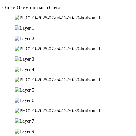
Отели Олимпийского Сочи