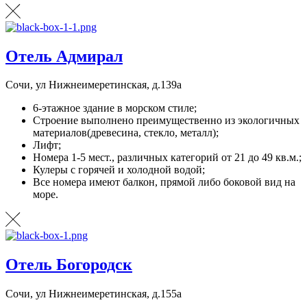
Отель Адмирал
Сочи, ул Нижнеимеретинская, д.139а
6-этажное здание в морском стиле;
Строение выполнено преимущественно из экологичных
материалов(древесина, стекло, металл);
Лифт;
Номера 1-5 мест., различных категорий от 21 до 49 кв.м.;
Кулеры с горячей и холодной водой;
Все номера имеют балкон, прямой либо боковой вид на
море.
Отель Богородск
Сочи, ул Нижнеимеретинская, д.155а