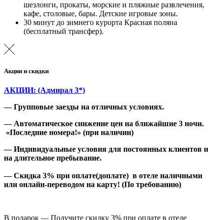
шезлонги, прокаты, морские и пляжные развлечения,
кафе, столовые, бары. Детские игровые зоны.
30 минут до зимнего курорта Красная поляна
(бесплатный трансфер).
Акции и скидки
АКЦИИ: (Адмирал 3*)
— Групповые заезды на отличных условиях.
— Автоматическое снижение цен на ближайшие 3 ночи.
«Последние номера!» (при наличии)
— Индивидуальные условия для постоянных клиентов и
на длительное пребывание.
— Скидка 3% при оплате(доплате) в отеле наличными
или онлайн-переводом на карту! (По требованию)
В подарок — Получите скидку 3% при оплате в отеле